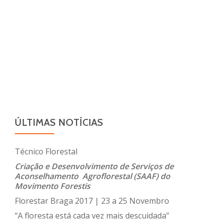
Publica
ÚLTIMAS NOTÍCIAS
Técnico Florestal
Criação e Desenvolvimento de Serviços de
Aconselhamento Agroflorestal (SAAF) do
Movimento Forestis
Florestar Braga 2017 | 23 a 25 Novembro
“A floresta está cada vez mais descuidada”