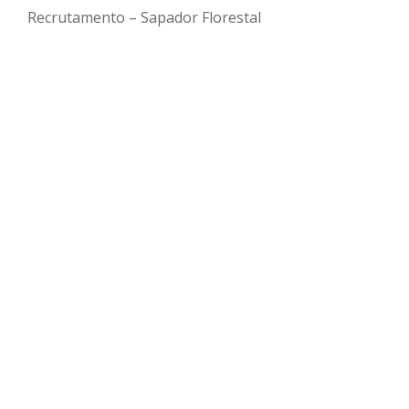
Recrutamento – Sapador Florestal