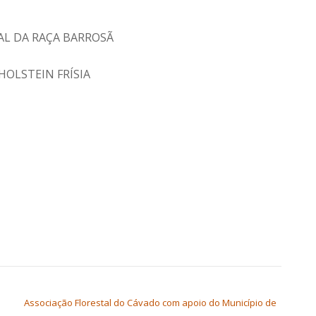
AL DA RAÇA BARROSÃ
HOLSTEIN FRÍSIA
Associação Florestal do Cávado com apoio do Município de