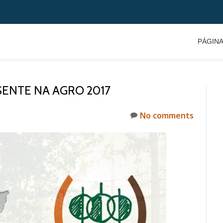
PÁGINA
SENTE NA AGRO 2017
No comments