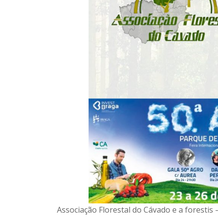
Associação Florestal do Cávado e a forestis 