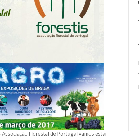
– Associação Florestal de Portugal vamos estar