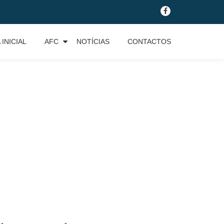
fa-
facebook
 INICIAL
AFC
NOTÍCIAS
CONTACTOS