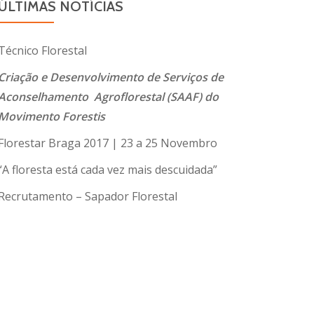
ÚLTIMAS NOTÍCIAS
Técnico Florestal
Criação e Desenvolvimento de Serviços de
Aconselhamento Agroflorestal (SAAF) do
Movimento Forestis
Florestar Braga 2017 | 23 a 25 Novembro
“A floresta está cada vez mais descuidada”
Recrutamento – Sapador Florestal